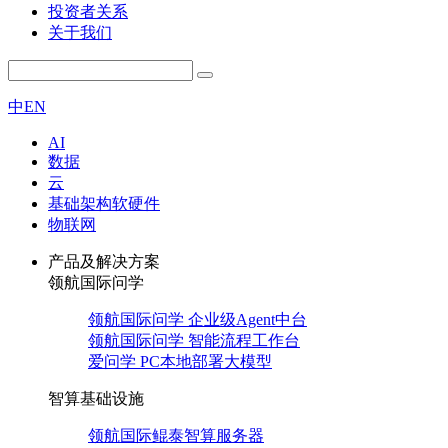
投资者关系
关于我们
中
EN
AI
数据
云
基础架构软硬件
物联网
产品及解决方案
领航国际问学
领航国际问学 企业级Agent中台
领航国际问学 智能流程工作台
爱问学 PC本地部署大模型
智算基础设施
领航国际鲲泰智算服务器