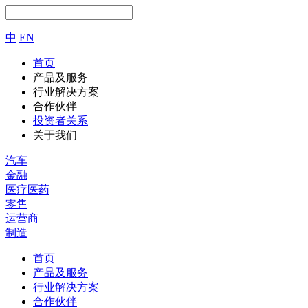
中
EN
首页
产品及服务
行业解决方案
合作伙伴
投资者关系
关于我们
汽车
金融
医疗医药
零售
运营商
制造
首页
产品及服务
行业解决方案
合作伙伴