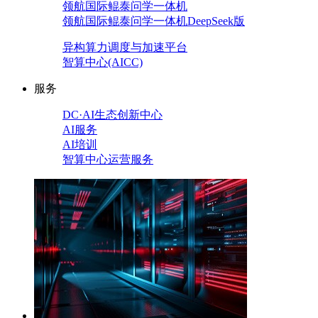
领航国际鲲泰问学一体机
领航国际鲲泰问学一体机DeepSeek版
异构算力调度与加速平台
智算中心(AICC)
服务
DC·AI生态创新中心
AI服务
AI培训
智算中心运营服务