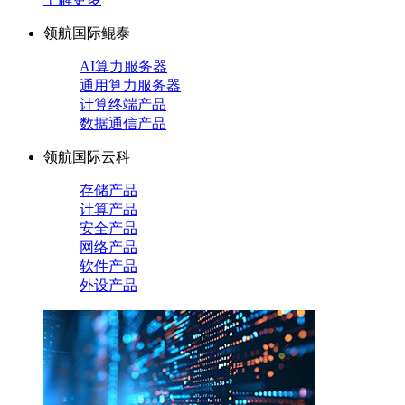
领航国际鲲泰
AI算力服务器
通用算力服务器
计算终端产品
数据通信产品
领航国际云科
存储产品
计算产品
安全产品
网络产品
软件产品
外设产品