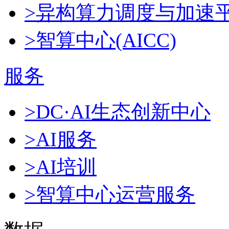
>异构算力调度与加速
>智算中心(AICC)
服务
>DC·AI生态创新中心
>AI服务
>AI培训
>智算中心运营服务