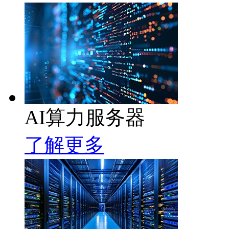
AI算力服务器
了解更多