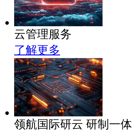
云管理服务
了解更多
领航国际研云 研制一