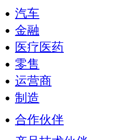
汽车
金融
医疗医药
零售
运营商
制造
合作伙伴