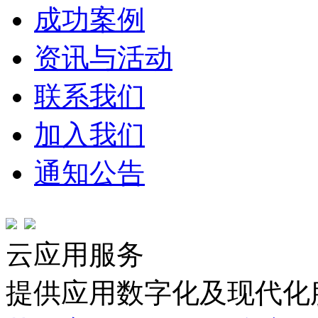
成功案例
资讯与活动
联系我们
加入我们
通知公告
云应用服务
提供应用数字化及现代化