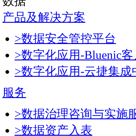
数据
产品及解决方案
>数据安全管控平台
>数字化应用-Blueni
>数字化应用-云捷集成
服务
>数据治理咨询与实施
>数据资产入表