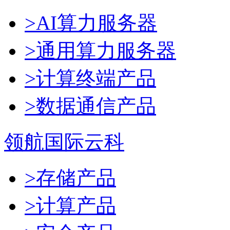
>AI算力服务器
>通用算力服务器
>计算终端产品
>数据通信产品
领航国际云科
>存储产品
>计算产品